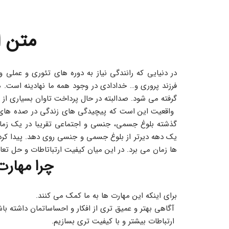
متن ا
گرفته می شود. صدالبته در حال پرداخت تاوان بسیاری از
ها زمان می برد. در این میان کیفیت ارتباتاطات و حل ت
چرا مهارت
برای اینکه این مهارت ها به ما کمک می کنند.
 آگاهی بهتر و عمیق تری از افکار و احساساتمان داشته باشیم.
 ارتباطات بیشتر و با کیفیت تری بسازیم.