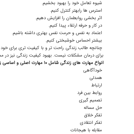
 شیوه تعامل خود را بهبود بخشیم.
 استرس ها رابهتر کنترل کنیم.
 اثر بخشی روابطمان را افزایش دهیم.
 در کار و حرفه ارتقاء پیدا کنیم.
 اعتماد به نفس و حرمت نفس بهتری داشته باشیم.
 بیشتر احساس خوشبختی کنیم.
برای درمان مشکلات نیست. بهبود کیفیت زندگی نیز در م
انواع مهارت های زندگی شامل ۱۰ مهارت اصلی و اساسی زندگی است که عبارتند از:
 خودآگاهی
 همدلی
 ارتباط
 روابط بین فرد
 تصمیم گیری
 حل مساله
 تفکر خلاق
 تفکر انتقادی
 مقابله با هیجانات