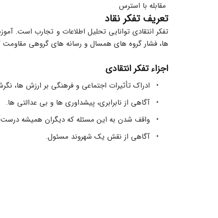
 مقابله با استرس
تعریف تفکر نقاد
ها، فشار گروه های همسال و رسانه های گروهی مقاومت کنن
اجزاء تفکر انتقادی
ادراک تأثیرات اجتماعی و فرهنگی بر ارزش ها، نگرش 
آگاهی از نابرابری، پیشداوری ها و بی عدالتی ها.
واقف شدن به این مسئله که دیگران همیشه درست ن
آگاهی از نقش یک شهروند مسئول.