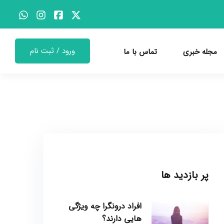
ورود / ثبت نام
مجله خبری
تماس با ما
پر بازدید ها
افراد درونگرا چه ویژگی
هایی دارند؟