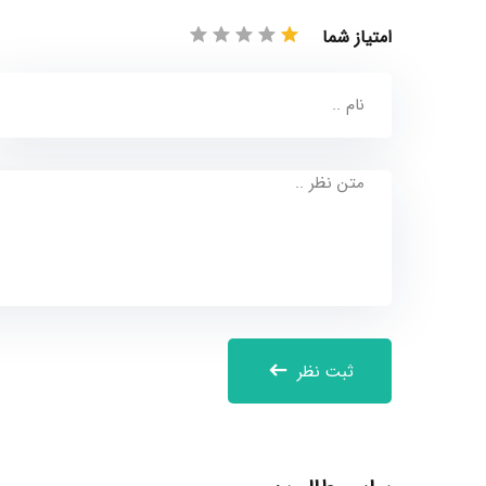
امتیاز شما
ثبت نظر