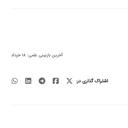
آخرین بازبینی علمی: 18 خرداد
اشتراک گذاری در: