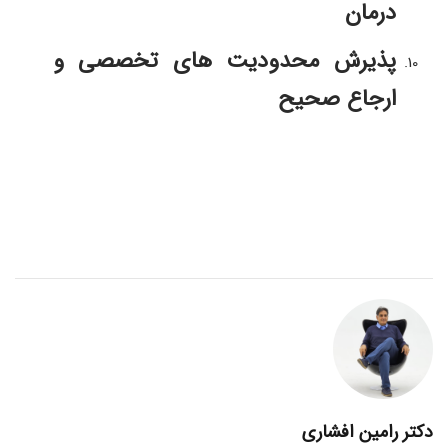
درمان
پذیرش محدودیت های تخصصی و 
ارجاع صحیح
دکتر رامین افشاری