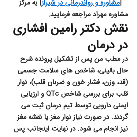
[
مشاوره و رواندرمانی در شیراز
] به مرکز 
مشاوره مهراد مراجعه فرمایید.
نقش دکتر رامین افشاری 
در درمان
در مطب من پس از تشکیل پرونده شرح 
حال بالینی، شاخص های سلامت جسمی 
(قد، وزن، فشار خون و ضربان قلب)، نوار 
قلب برای بررسی شاخص QTc و ارزیابی 
ایمنی دارویی توسط تیم درمان ثبت می 
گردند. در صورت نیاز نوار مغز یا نقشه مغز 
نیز انجام می شود. در نهایت اینجانب پس 