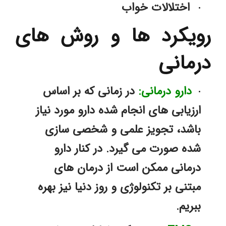
اختلالات خواب 
رویکرد ها و روش های 
درمانی
دارو درمانی:
 ﻿در زمانی که بر اساس 
ارزیابی های انجام شده دارو مورد نیاز 
باشد، تجویز علمی و شخصی سازی 
شده صورت می گیرد. در کنار دارو 
درمانی ممکن است از درمان های 
مبتنی بر تکنولوژی و روز دنیا نیز بهره 
ببریم. 