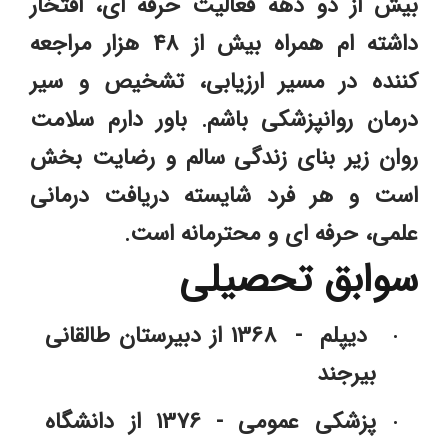
بیش از دو دهه فعالیت حرفه ای، افتخار 
داشته ام همراه بیش از 48 هزار مراجعه 
کننده در مسیر ارزیابی، تشخیص و سیر 
درمان روانپزشکی باشم. باور دارم سلامت 
روان زیر بنای زندگی سالم و رضایت بخش 
است و هر فرد شایسته دریافت درمانی 
علمی، حرفه ای و محترمانه است.
سوابق تحصیلی
 دیپلم  -  1368 از دبیرستان طالقانی 
بیرجند
پزشکی عمومی - 1376 از دانشگاه 