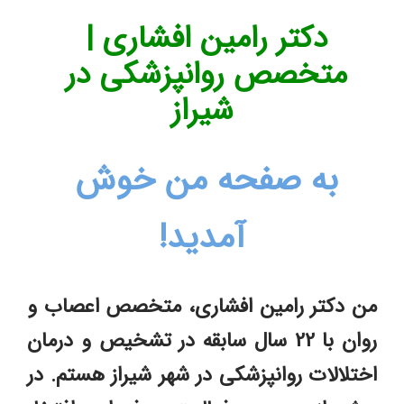
دکتر رامین افشاری | 
متخصص روانپزشکی در 
شیراز
به صفحه من خوش 
آمدید!
من دکتر رامین افشاری، متخصص اعصاب و 
روان با 22 سال سابقه در تشخیص و درمان 
اختلالات روانپزشکی در شهر شیراز هستم. در 