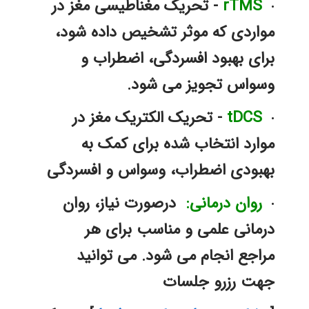
rTMS
 - تحریک مغناطیسی مغز در 
مواردی که موثر تشخیص داده شود، 
برای بهبود افسردگی، اضطراب و 
وسواس تجویز می شود. 
tDCS
 - تحریک الکتریک مغز در 
موارد انتخاب شده برای کمک به 
بهبودی اضطراب، وسواس و افسردگی
روان درمانی:
  درصورت نیاز، روان 
درمانی علمی و مناسب برای هر 
مراجع انجام می شود. می توانید 
جهت رزرو جلسات 