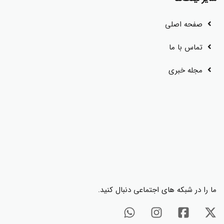
صفحه اصلی
تماس با ما
مجله خبری
ما را در شبکه های اجتماعی دنبال کنید.