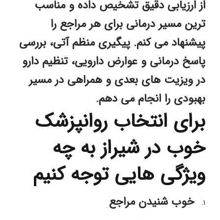
از ارزیابی دقیق تشخیص داده و مناسب 
ترین مسیر درمانی برای هر مراجع را 
پیشنهاد می کنم. پیگیری منظم آتی، بررسی 
پاسخ درمانی و عوارض دارویی، تنظیم دارو 
در ویزیت های بعدی و همراهی در مسیر 
بهبودی را انجام می دهم.
برای انتخاب روانپزشک 
خوب در شیراز به چه 
ویژگی هایی توجه کنیم
خوب شنیدن مراجع