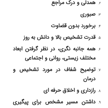
همدلی و درک مراجع
صبوری
برخورد بدون قضاوت
قدرت تشخیص بالا و دانش به روز 
همه جانبه نگری، در نظر گرفتن ابعاد 
مختلف زیستی، روانی و اجتماعی
توضیح شفاف در مورد تشخیص و 
درمان
رازداری و اخلاق حرفه ای
داشتن مسیر مشخص برای پیگیری 