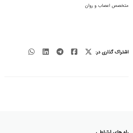
متخصص اعصاب و روان
اشتراک گذاری در:
راه های ارتباطی