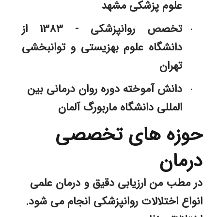
علوم پزشکی مشهد 
تخصص روانپزشکی - 1383 از 
دانشگاه علوم بهزیستی و توانبخشی 
تهران
دانش آموخته دوره روان درمانی بین 
المللی دانشگاه ماربورگ آلمان
حوزه های تخصصی 
درمان
در مطب من ارزیابی دقیق و درمان علمی 
انواع اختلالات روانپزشکی انجام می شود. 