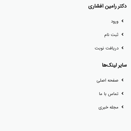
دکتر رامین افشاری
ورود
ثبت نام
دریافت نوبت
سایر لینک‌ها
صفحه اصلی
تماس با ما
مجله خبری