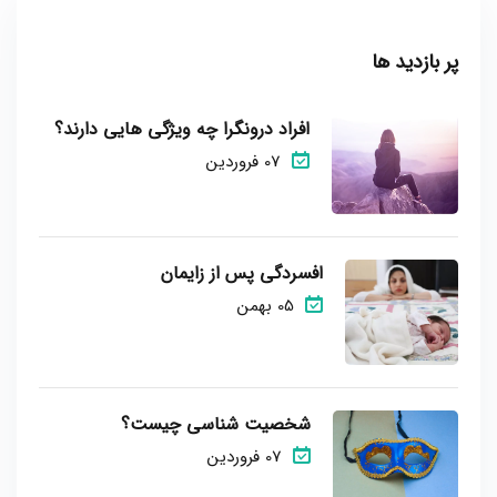
پر بازدید ها
افراد درونگرا چه ویژگی هایی دارند؟
07 فروردین
افسردگی پس از زایمان
05 بهمن
شخصیت شناسی چیست؟
07 فروردین