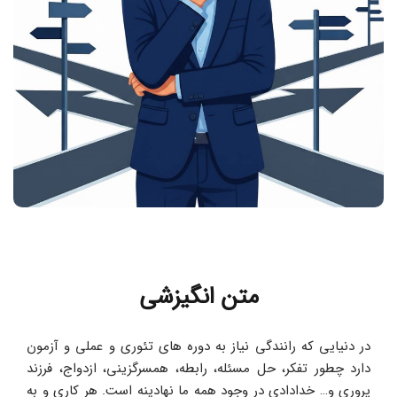
متن انگیزشی
در دنیایی که رانندگی نیاز به دوره های تئوری و عملی و آزمون 
دارد چطور تفکر، حل مسئله، رابطه، همسرگزینی، ازدواج، فرزند 
پروری و… خدادادی در وجود همه ما نهادینه است. هر کاری و به 