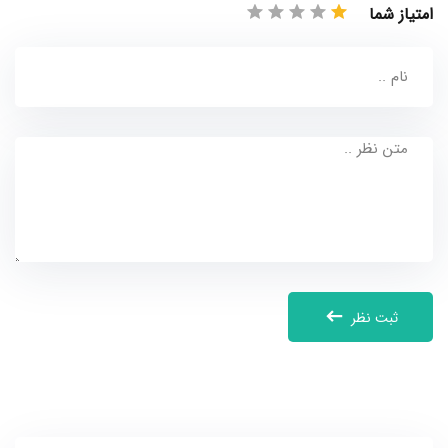
امتیاز شما
ثبت نظر