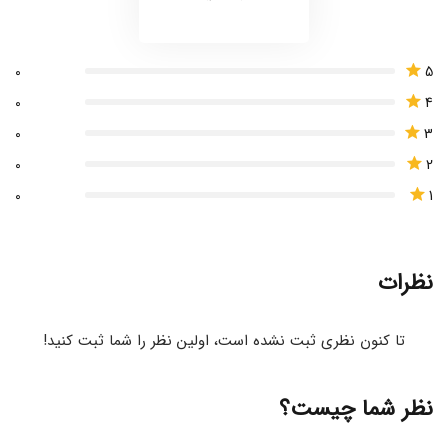
5
0
4
0
3
0
2
0
1
0
نظرات
تا کنون نظری ثبت نشده است، اولین نظر را شما ثبت کنید!
نظر شما چیست؟