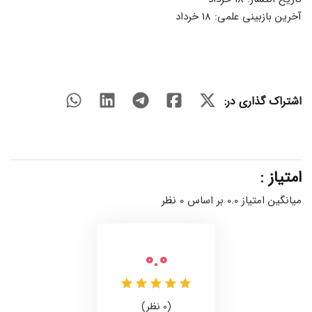
آخرین بازبینی علمی: 18 خرداد
اشتراک گذاری در:
امتیاز :
میانگین امتیاز 0.0 بر اساس 0 نظر
0.0
(0 نظر)