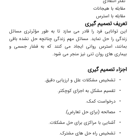
 تفکر انتقادی
 مقابله با هیجانات
 مقابله با استرس
تعریف تصمیم گیری
این توانایی فرد را قادر می سازد تا به طور مؤثرتری مسائل 
زندگی را حل نماید. مسائل مهم زندگی چنانچه حل نشده باقی 
بمانند، استرس روانی ایجاد می کنند که به فشار جسمی و 
بیماری های روان تنی نیز منجر می شود.
اجزاء تصمیم گیری
تشخیص مشکلات علل و ارزیابی دقیق.
تقسیم مشکل به اجزای کوچکتر.
درخواست کمک.
مصالحه (برای حل تعارض).
آشنایی با مراکزی برای حل مشکلات.
تشخیص راه حل های مشترک.