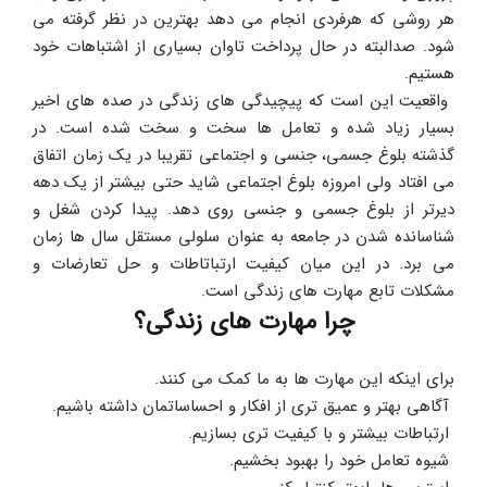
هر روشی که هرفردی انجام می دهد بهترین در نظر گرفته می 
شود. صدالبته در حال پرداخت تاوان بسیاری از اشتباهات خود 
هستیم.
 واقعیت این است که پیچیدگی های زندگی در صده های اخیر 
بسیار زیاد شده و تعامل ها سخت و سخت شده است. در 
گذشته بلوغ جسمی، جنسی و اجتماعی تقریبا در یک زمان اتفاق 
می افتاد ولی امروزه بلوغ اجتماعی شاید حتی بیشتر از یک دهه 
دیرتر از بلوغ جسمی و جنسی روی دهد. پیدا کردن شغل و 
شناسانده شدن در جامعه به عنوان سلولی مستقل سال ها زمان 
می برد. در این میان کیفیت ارتباتاطات و حل تعارضات و 
مشکلات تابع مهارت های زندگی است.
چرا مهارت های زندگی؟
برای اینکه این مهارت ها به ما کمک می کنند.
 آگاهی بهتر و عمیق تری از افکار و احساساتمان داشته باشیم.
 ارتباطات بیشتر و با کیفیت تری بسازیم.
 شیوه تعامل خود را بهبود بخشیم.