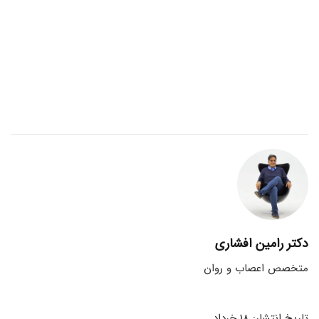
دکتر رامین افشاری
متخصص اعصاب و روان
تاریخ انتشار: 18 خرداد