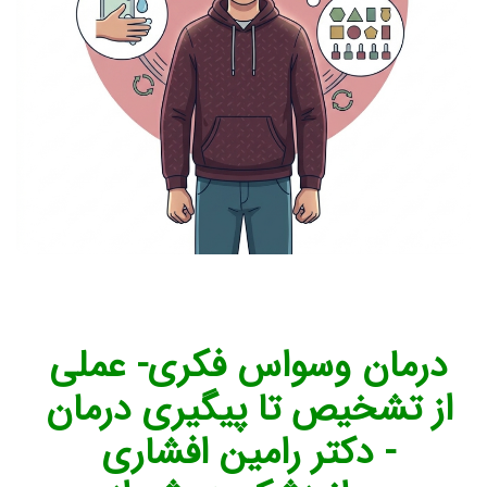
درمان وسواس فکری- عملی 
از تشخیص تا پیگیری درمان 
- دکتر رامین افشاری 