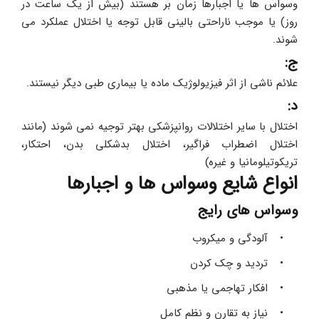
وسواس ها یا اجبارها زمان بر هستند (بیش از یک ساعت در 
روز) یا موجب ناراحتی بالینی قابل توجه یا اختلال عملکرد می 
شوند.
ج:
علائم ناشی از اثر فیزیولوژیک ماده یا بیماری طبی دیگر نیستند.
د:
اختلال با سایر اختلالات روانپزشکی بهتر توجیه نمی شوند (مانند 
اختلال اضطراب فراگیر، اختلال بدشکلی بدن، احتکار، 
تریکوتیلومانیا و غیره)
انواع شایع وسواس ها و اجبارها
وسواس های رایج
آلودگی و میکروب
تردید و چک کردن
افکار تهاجمی یا مذهبی
نیاز به تقارن و نظم کامل