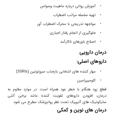
آموزش روانی درباره ماهیت وسواس
تهیه سلسله مراتب اضطراب
مواجهه تدریجی با محرک اضطراب آور
جلوگیری از انجام رفتار اجباری
اصلاح باورهای ناکارآمد
درمان دارویی
داروهای اصلی:
مهار کننده های انتخابی بازجذب سروتونین (SSRIs) 
کلومیپرامین
قطع زود هنگام با خطر عود همراه است. در موارد مقاوم به 
درمان، افزودن داروهای تقویت کننده مانند برخی آنتی 
سایکوتیک های آتیپیک تحت نظر روانپزشک مطرح می شود.
درمان های نوین و کمکی