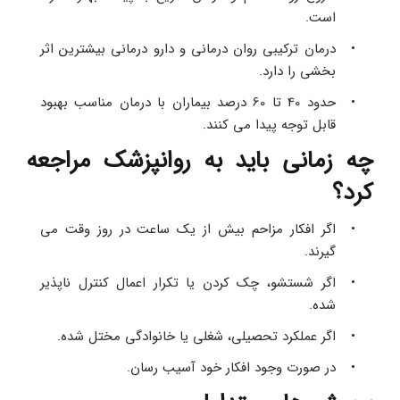
است.
درمان ترکیبی روان درمانی و دارو درمانی بیشترین اثر 
بخشی را دارد.
حدود 40 تا 60 درصد بیماران با درمان مناسب بهبود 
قابل توجه پیدا می کنند.
چه زمانی باید به روانپزشک مراجعه 
کرد؟
اگر افکار مزاحم بیش از یک ساعت در روز وقت می 
گیرند.
اگر شستشو، چک کردن یا تکرار اعمال کنترل ناپذیر 
شده.
اگر عملکرد تحصیلی، شغلی یا خانوادگی مختل شده.
در صورت وجود افکار خود آسیب رسان.