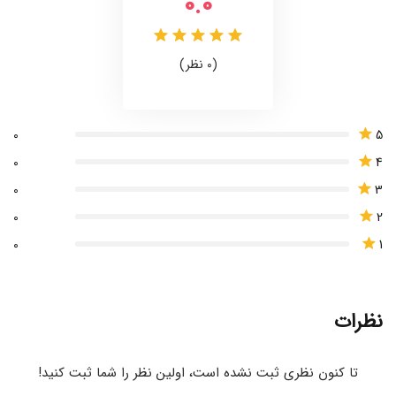
0.0
(0 نظر)
5
0
4
0
3
0
2
0
1
0
نظرات
تا کنون نظری ثبت نشده است، اولین نظر را شما ثبت کنید!