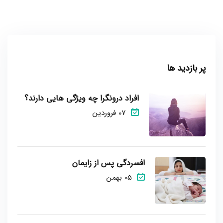
پر بازدید ها
افراد درونگرا چه ویژگی هایی دارند؟
07 فروردین
افسردگی پس از زایمان
05 بهمن