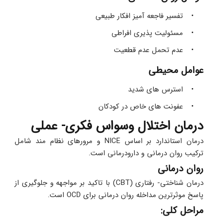
تفسیر فاجعه آمیز افکار طبیعی
مسئولیت پذیری افراطی
عدم تحمل عدم قطعیت
عوامل محیطی
استرس های شدید
عفونت های خاص در کودکان
درمان اختلال وسواس فکری- عملی
درمان استاندارد بر اساس NICE و مرورهای نظام مند شامل 
ترکیب روان درمانی و دارودرمانی است.
روان درمانی
درمان شناختی- رفتاری (CBT) با تاکید بر مواجهه و جلوگیری از 
پاسخ موثرترین مداخله روان درمانی برای OCD است.
مراحل کلی: