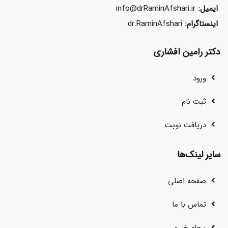
ایمیل:
info@drRaminAfshari.ir
اینستاگرام:
dr.RaminAfshari
دکتر رامین افشاری
ورود
ثبت نام
دریافت نوبت
سایر لینک‌ها
صفحه اصلی
تماس با ما