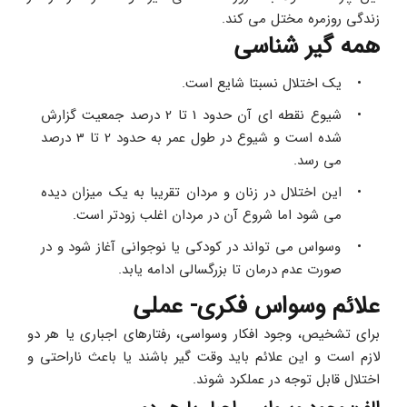
زندگی روزمره مختل می کند. 
همه گیر شناسی
یک اختلال نسبتا شایع است.
شیوع نقطه ای آن حدود 1 تا 2 درصد جمعیت گزارش 
شده است و شیوع در طول عمر به حدود 2 تا 3 درصد 
می رسد.
این اختلال در زنان و مردان تقریبا به یک میزان دیده 
می شود اما شروع آن در مردان اغلب زودتر است.
وسواس می تواند در کودکی یا نوجوانی آغاز شود و در 
صورت عدم درمان تا بزرگسالی ادامه یابد.
علائم وسواس فکری- عملی
برای تشخیص، وجود افکار وسواسی، رفتارهای اجباری یا هر دو 
لازم است و این علائم باید وقت گیر باشند یا باعث ناراحتی و 
اختلال قابل توجه در عملکرد شوند.