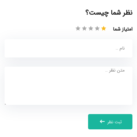
نظر شما چیست؟
امتیاز شما
ثبت نظر