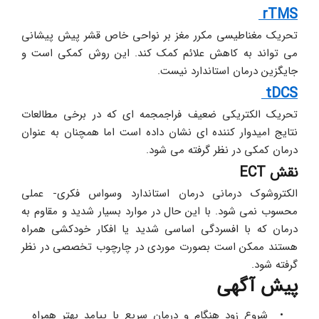
rTMS 
تحریک مغناطیسی مکرر مغز بر نواحی خاص قشر پیش پیشانی 
می تواند به کاهش علائم کمک کند. این روش کمکی است و 
جایگزین درمان استاندارد نیست.
tDCS 
تحریک الکتریکی ضعیف فراجمجمه ای که در برخی مطالعات 
نتایج امیدوار کننده ای نشان داده است اما همچنان به عنوان 
درمان کمکی در نظر گرفته می شود.
نقش ECT
الکتروشوک درمانی درمان استاندارد وسواس فکری- عملی 
محسوب نمی شود. با این حال در موارد بسیار شدید و مقاوم به 
درمان که با افسردگی اساسی شدید یا افکار خودکشی همراه 
هستند ممکن است بصورت موردی در چارچوب تخصصی در نظر 
گرفته شود.
پیش آگهی
شروع زود هنگام و درمان سریع با پیامد بهتر همراه 