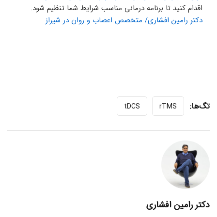
اقدام کنید تا برنامه درمانی مناسب شرایط شما تنظیم شود.
دکتر رامین افشاری/ متخصص اعصاب و روان در شیراز
تگ‌ها:
tDCS
rTMS
دکتر رامین افشاری