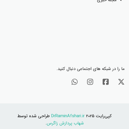
مجله خبری
ما را در شبکه های اجتماعی دنبال کنید.
کپی‌رایت 2025
DrRaminAfshari.ir
طراحی شده توسط
شهاب پردازش زاگرس
.