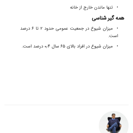
تنها ماندن خارج از خانه
همه گیر شناسی
میزان شیوع در جمعیت عمومی حدود ۲ تا ۶ درصد 
است.
میزان شیوع در افراد بالای ۶۵ سال ۰٫۴ درصد است.