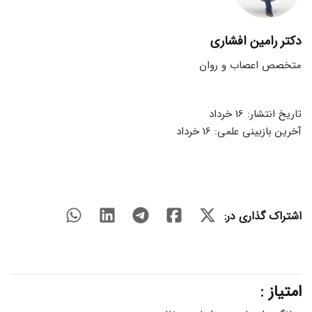
دکتر رامین افشاری
متخصص اعصاب و روان
تاریخ انتشار: 16 خرداد
آخرین بازبینی علمی: 16 خرداد
اشتراک گذاری در:
امتیاز :