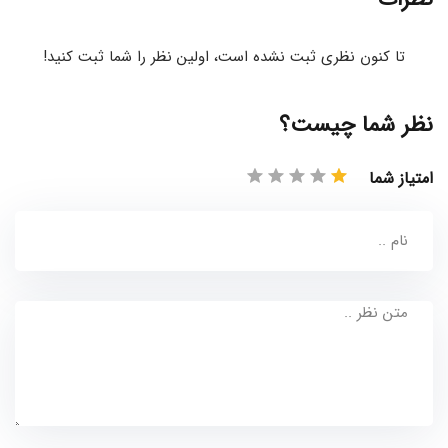
تا کنون نظری ثبت نشده است، اولین نظر را شما ثبت کنید!
نظر شما چیست؟
امتیاز شما