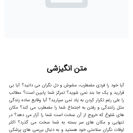
متن انگیزشی
آیا خود را فردی مضطرب، مشوش و دل نگران می دانید؟ آیا بی 
قرارید و یک جا بند نمی شوید؟ تمرکز شما پایین است؟ مطالب 
را علی رغم تکرار کردن به یاد نمی سپارید؟ آیا وقایع ساده زندگی 
مثل رانندگی و رفتن به اجتماع شما را مضطرب می کند؟ مکان 
های شلوغ که خروج از آن سخت است شما را آزار می دهد؟ در 
تنهایی و مکان های سر بسته به شما سخت می گذرد؟ اکثر 
اوقات نگران سلامتی خود هستید و به دنبال بررسی های پزشکی 