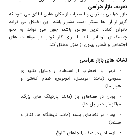
تعریف بازار هراسی
بازار هراسی به ترس و اضطراب از مکان هایی اطلاق می شود که 
گریز از آن ها ممکن است دشوار باشد. این اختلال می تواند 
ناتوان کننده ترین هراس باشد، چون می تواند به نحو 
چشمگیری توانایی فرد را برای کار کردن در موقعیت های 
اجتماعی و شغلی بیرون از منزل مختل کند.
نشانه های بازار هراسی
ترس یا اضطراب از استفاده از وسایل نقلیه ی 
عمومی (مانند اتومبیل، اتوبوس، قطار، کشتی و 
هواپیما)
بودن در فضاهای باز (مانند پارکینگ های بزرگ، 
مراکز خرید، و پل ها)
بودن در فضاهای بسته (مانند فروشگاه ها، تئاتر و 
سینما)
ایستادن در صف یا جاهای شلوغ