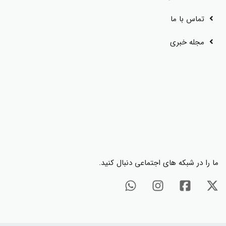
تماس با ما
مجله خبری
ما را در شبکه های اجتماعی دنبال کنید.