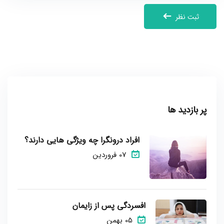
ثبت نظر
پر بازدید ها
افراد درونگرا چه ویژگی هایی دارند؟
07 فروردین
افسردگی پس از زایمان
05 بهمن