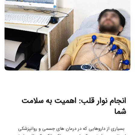
انجام نوار قلب: اهمیت به سلامت 
شما
 بسیاری از داروهایی که در درمان های جسمی و روانپزشکی 