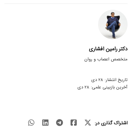
دکتر رامین افشاری
متخصص اعصاب و روان
تاریخ انتشار: 28 دی
آخرین بازبینی علمی: 28 دی
اشتراک گذاری در: