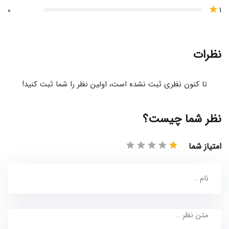
1
0
نظرات
تا کنون نظری ثبت نشده است، اولین نظر را شما ثبت کنید!
نظر شما چیست؟
امتیاز شما