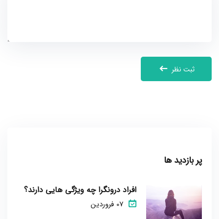
ثبت نظر
پر بازدید ها
افراد درونگرا چه ویژگی هایی دارند؟
07 فروردین