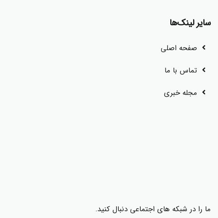
سایر لینک‌ها
صفحه اصلی
تماس با ما
مجله خبری
ما را در شبکه های اجتماعی دنبال کنید.