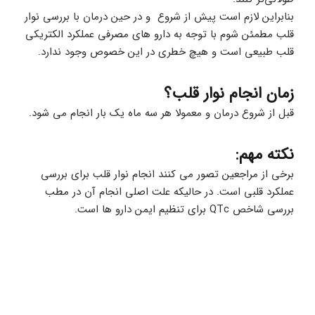
بنابراین لازم است پیش از شروع  و در حین درمان با بررسی نوار 
قلب مطمئن شوم با توجه به دارو های مصرفی عملکرد الکتریکی 
قلب طبیعی است و هیچ خطری در این خصوص وجود ندارد.
زمان انجام نوار قلب؟
قبل از شروع درمان و معمولا هر سه ماه یک بار انجام می شود.
نکته مهم:
برخی از مراجعین تصور می کنند انجام نوار قلب برای بررسی 
عملکرد قلبی است. در حالیکه علت اصلی انجام آن در مطب 
بررسی شاخص QTc برای تنظیم ایمن دارو ها است.