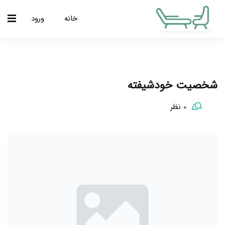
خانه
ورود
شخصیت خودشیفته
0 نظر