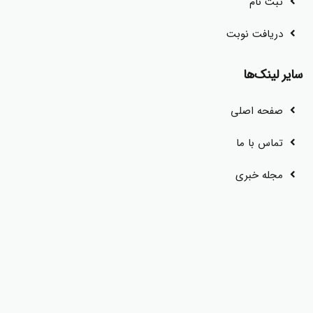
ثبت نام
دریافت نوبت
سایر لینک‌ها
صفحه اصلی
تماس با ما
مجله خبری