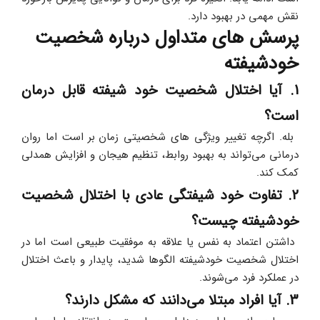
نقش مهمی در بهبود دارد.
پرسش های متداول درباره شخصیت 
خودشیفته
1. آیا اختلال شخصیت خود شیفته قابل درمان 
است؟
 بله. اگرچه تغییر ویژگی‌ های شخصیتی زمان‌ بر است اما روان‌ 
درمانی می‌تواند به بهبود روابط، تنظیم هیجان و افزایش همدلی 
کمک کند.
2. تفاوت خود شیفتگی عادی با اختلال شخصیت 
خودشیفته چیست؟
 داشتن اعتماد به‌ نفس یا علاقه به موفقیت طبیعی است اما در 
اختلال شخصیت خودشیفته الگوها شدید، پایدار و باعث اختلال 
در عملکرد فرد می‌شوند.
3. آیا افراد مبتلا می‌دانند که مشکل دارند؟