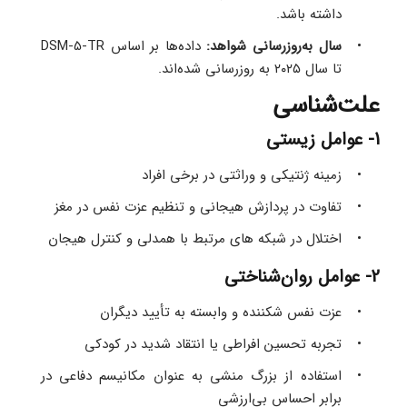
داشته باشد. 
سال به‌روزرسانی شواهد:
 داده‌ها بر اساس DSM-5-TR 
تا سال ۲۰۲۵ به‌ روزرسانی شده‌اند.
علت‌شناسی
1- عوامل زیستی
زمینه ژنتیکی و وراثتی در برخی افراد 
تفاوت در پردازش هیجانی و تنظیم عزت‌ نفس در مغز 
اختلال در شبکه‌ های مرتبط با همدلی و کنترل هیجان 
2- عوامل روان‌شناختی
عزت‌ نفس شکننده و وابسته به تأیید دیگران 
تجربه تحسین افراطی یا انتقاد شدید در کودکی 
استفاده از بزرگ‌ منشی به‌ عنوان مکانیسم دفاعی در 
برابر احساس بی‌ارزشی 