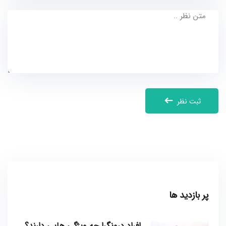
ثبت نظر
پر بازدید ها
افراد درونگرا چه ویژگی هایی دارند؟