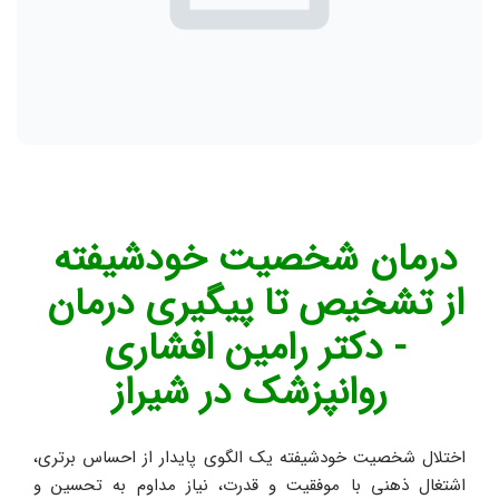
درمان شخصیت خودشیفته 
از تشخیص تا پیگیری درمان 
- دکتر رامین افشاری 
روانپزشک در شیراز
اختلال شخصیت خودشیفته یک الگوی پایدار از احساس برتری، 
اشتغال ذهنی با موفقیت و قدرت، نیاز مداوم به تحسین و 