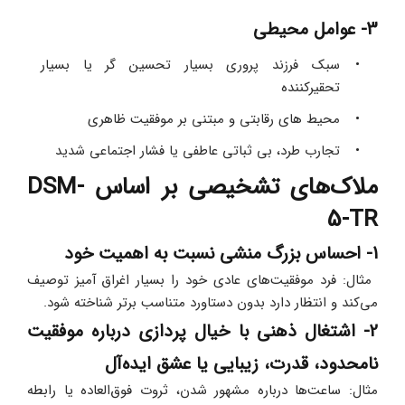
3- عوامل محیطی
سبک فرزند پروری بسیار تحسین‌ گر یا بسیار 
تحقیرکننده 
محیط‌ های رقابتی و مبتنی بر موفقیت ظاهری 
تجارب طرد، بی‌ ثباتی عاطفی یا فشار اجتماعی شدید 
ملاک‌های تشخیصی بر اساس DSM-
5-TR
1- احساس بزرگ‌ منشی نسبت به اهمیت خود
 مثال: فرد موفقیت‌های عادی خود را بسیار اغراق‌ آمیز توصیف 
می‌کند و انتظار دارد بدون دستاورد متناسب برتر شناخته شود. 
2- اشتغال ذهنی با خیال‌ پردازی درباره موفقیت 
نامحدود، قدرت، زیبایی یا عشق ایده‌آل
مثال: ساعت‌ها درباره مشهور شدن، ثروت فوق‌العاده یا رابطه 