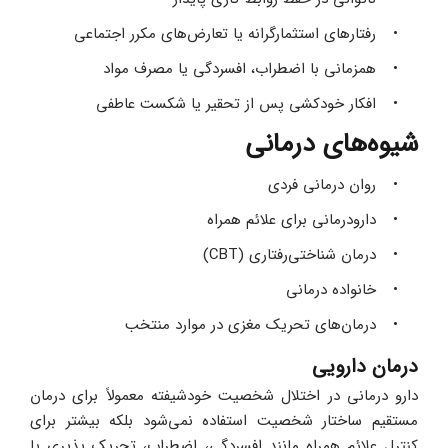
رفتارهای استثمارگرانه یا تعارض‌های مکرر اجتماعی 
همزمانی با اضطراب، افسردگی یا مصرف مواد 
افکار خودکشی پس از تحقیر یا شکست عاطفی 
شیوه‌های درمانی
روان‌ درمانی فردی 
دارودرمانی برای علائم همراه 
درمان شناختی‌رفتاری (CBT)  
خانواده‌ درمانی 
درمان‌های تحریک مغزی در موارد منتخب 
درمان دارویی
دارو درمانی در اختلال شخصیت خودشیفته معمولاً برای درمان 
مستقیم ساختار شخصیت استفاده نمی‌شود بلکه بیشتر برای 
کنترل علائم همراه مانند افسردگی، اضطراب، تحریک‌ پذیری یا 