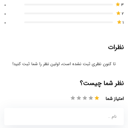
3
0
2
0
1
0
نظرات
تا کنون نظری ثبت نشده است، اولین نظر را شما ثبت کنید!
نظر شما چیست؟
امتیاز شما