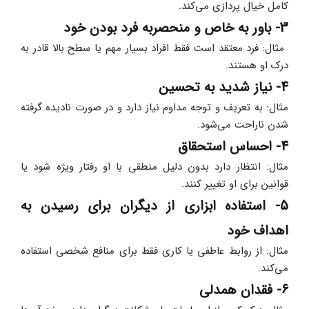
کامل خیال‌ پردازی می‌کند. 
3- باور به خاص و منحصربه‌ فرد بودن خود
 مثال: فرد معتقد است فقط افراد بسیار مهم یا سطح بالا قادر به 
درک او هستند. 
4- نیاز شدید به تحسین
مثال: به تعریف و توجه مداوم نیاز دارد و در صورت نادیده گرفته 
شدن ناراحت می‌شود. 
4- احساس استحقاق
مثال: انتظار دارد بدون دلیل منطقی با او رفتار ویژه شود یا 
قوانین برای او تغییر کنند. 
5- استفاده ابزاری از دیگران برای رسیدن به 
اهداف خود
مثال: از روابط عاطفی یا کاری فقط برای منافع شخصی استفاده 
می‌کند. 
6- فقدان همدلی