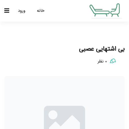
خانه
ورود
بی اشتهایی عصبی
0 نظر