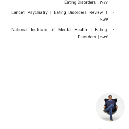
Eating Disorders | 2023 
Lancet Psychiatry | Eating Disorders Review | 
2024 
National Institute of Mental Health | Eating 
Disorders | 2024 