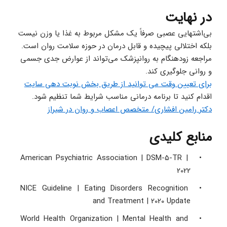
در نهایت
بی‌اشتهایی عصبی صرفاً یک مشکل مربوط به غذا یا وزن نیست 
بلکه اختلالی پیچیده و قابل‌ درمان در حوزه سلامت روان است. 
مراجعه زودهنگام به روانپزشک می‌تواند از عوارض جدی جسمی 
و روانی جلوگیری کند. 
برای تعیین وقت می توانید از طریق بخش نوبت دهی سایت
اقدام کنید تا برنامه درمانی مناسب شرایط شما تنظیم شود.
دکتر رامین افشاری/ متخصص اعصاب و روان در شیراز
منابع کلیدی
American Psychiatric Association | DSM-5-TR | 
2022 
NICE Guideline | Eating Disorders Recognition 
and Treatment | 2020 Update 
World Health Organization | Mental Health and 