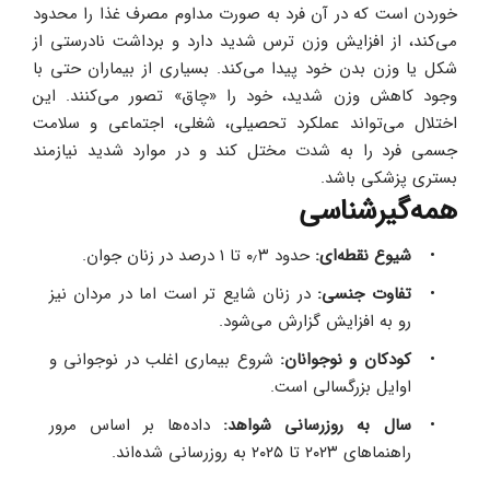
خوردن است که در آن فرد به‌ صورت مداوم مصرف غذا را محدود 
می‌کند، از افزایش وزن ترس شدید دارد و برداشت نادرستی از 
شکل یا وزن بدن خود پیدا می‌کند. بسیاری از بیماران حتی با 
وجود کاهش وزن شدید، خود را «چاق» تصور می‌کنند. این 
اختلال می‌تواند عملکرد تحصیلی، شغلی، اجتماعی و سلامت 
جسمی فرد را به‌ شدت مختل کند و در موارد شدید نیازمند 
بستری پزشکی باشد.
همه‌گیرشناسی
شیوع نقطه‌ای: 
حدود ۰٫۳ تا ۱ درصد در زنان جوان.
تفاوت جنسی: 
در زنان شایع ‌تر است اما در مردان نیز 
رو به افزایش گزارش می‌شود.
کودکان و نوجوانان: 
شروع بیماری اغلب در نوجوانی و 
اوایل بزرگسالی است. 
سال به ‌روزرسانی شواهد: 
داده‌ها بر اساس مرور 
راهنماهای ۲۰۲۳ تا ۲۰۲۵ به‌ روزرسانی شده‌اند.