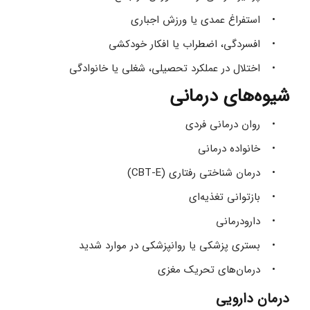
استفراغ عمدی یا ورزش اجباری 
افسردگی، اضطراب یا افکار خودکشی 
اختلال در عملکرد تحصیلی، شغلی یا خانوادگی 
شیوه‌های درمانی
روان‌ درمانی فردی 
خانواده‌ درمانی 
درمان شناختی رفتاری (CBT-E) 
بازتوانی تغذیه‌ای 
دارودرمانی 
بستری پزشکی یا روانپزشکی در موارد شدید 
درمان‌های تحریک مغزی 
درمان دارویی