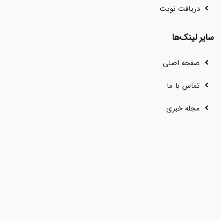
دریافت نوبت
سایر لینک‌ها
صفحه اصلی
تماس با ما
مجله خبری