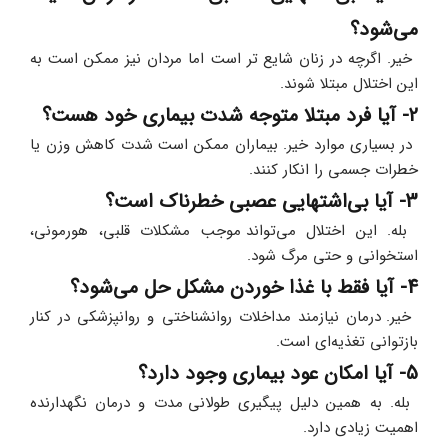
می‌شود؟
 خیر. اگرچه در زنان شایع‌ تر است اما مردان نیز ممکن است به 
این اختلال مبتلا شوند.
2- آیا فرد مبتلا متوجه شدت بیماری خود هست؟
 در بسیاری موارد خیر. بیماران ممکن است شدت کاهش وزن یا 
خطرات جسمی را انکار کنند.
3- آیا بی‌اشتهایی عصبی خطرناک است؟
 بله. این اختلال می‌تواند موجب مشکلات قلبی، هورمونی، 
استخوانی و حتی مرگ شود.
4- آیا فقط با غذا خوردن مشکل حل می‌شود؟
 خیر. درمان نیازمند مداخلات روانشناختی و روانپزشکی در کنار 
بازتوانی تغذیه‌ای است.
5- آیا امکان عود بیماری وجود دارد؟
 بله. به همین دلیل پیگیری طولانی‌ مدت و درمان نگهدارنده 
اهمیت زیادی دارد.