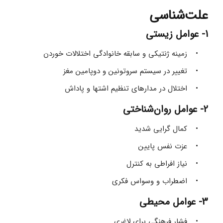
علت‌شناسی
1- عوامل زیستی
زمینه ژنتیکی و سابقه خانوادگی اختلالات خوردن 
تغییر در سیستم سروتونین و دوپامین مغز 
اختلال در مدارهای تنظیم اشتها و پاداش 
2- عوامل روان‌شناختی
کمال‌ گرایی شدید 
عزت‌ نفس پایین 
نیاز افراطی به کنترل 
اضطراب و وسواس فکری 
3- عوامل محیطی
فشار فرهنگی برای لاغری 