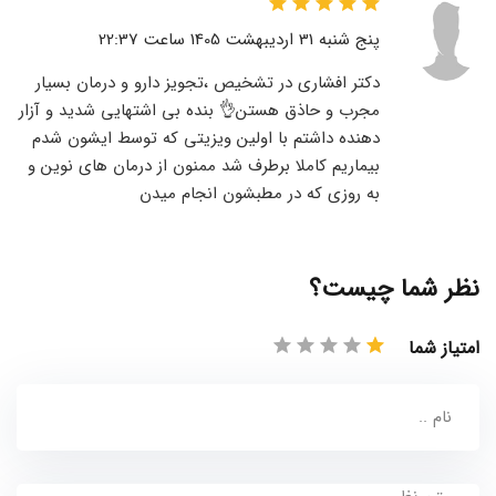
پنج شنبه 31 اردیبهشت 1405 ساعت 22:37
دکتر افشاری در تشخیص ،تجویز دارو و درمان بسیار
مجرب و حاذق هستن👌 بنده بی اشتهایی شدید و آزار
دهنده داشتم با اولین ویزیتی که توسط ایشون شدم
بیماریم کاملا برطرف شد ممنون از درمان های نوین و
به روزی که در مطبشون انجام میدن
نظر شما چیست؟
امتیاز شما