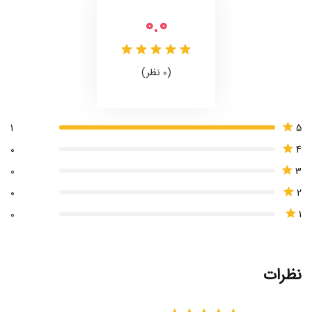
0.0
(0 نظر)
5
1
4
0
3
0
2
0
1
0
نظرات