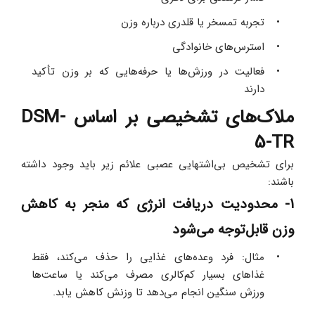
تجربه تمسخر یا قلدری درباره وزن 
استرس‌های خانوادگی 
فعالیت در ورزش‌ها یا حرفه‌هایی که بر وزن تأکید 
دارند 
ملاک‌های تشخیصی بر اساس DSM-
5-TR
برای تشخیص بی‌اشتهایی عصبی علائم زیر باید وجود داشته 
باشند:
1- محدودیت دریافت انرژی که منجر به کاهش 
وزن قابل‌توجه می‌شود
مثال: فرد وعده‌های غذایی را حذف می‌کند، فقط 
غذاهای بسیار کم‌کالری مصرف می‌کند یا ساعت‌ها 
ورزش سنگین انجام می‌دهد تا وزنش کاهش یابد.