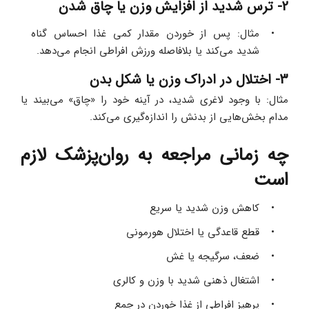
2- ترس شدید از افزایش وزن یا چاق شدن
مثال: پس از خوردن مقدار کمی غذا احساس گناه 
شدید می‌کند یا بلافاصله ورزش افراطی انجام می‌دهد.
3- اختلال در ادراک وزن یا شکل بدن
مثال: با وجود لاغری شدید، در آینه خود را «چاق» می‌بیند یا 
مدام بخش‌هایی از بدنش را اندازه‌گیری می‌کند.
چه زمانی مراجعه به روان‌پزشک لازم 
است
کاهش وزن شدید یا سریع 
قطع قاعدگی یا اختلال هورمونی 
ضعف، سرگیجه یا غش 
اشتغال ذهنی شدید با وزن و کالری 
پرهیز افراطی از غذا خوردن در جمع 