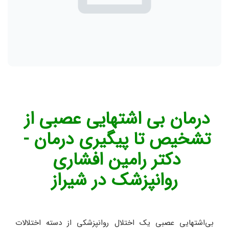
درمان بی اشتهایی عصبی از 
تشخیص تا پیگیری درمان - 
دکتر رامین افشاری 
روانپزشک در شیراز
بی‌اشتهایی عصبی یک اختلال روانپزشکی از دسته اختلالات 