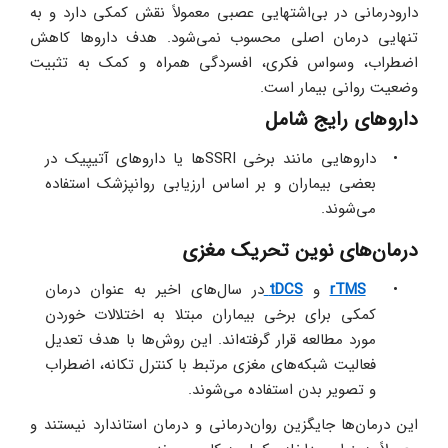
دارودرمانی در بی‌اشتهایی عصبی معمولاً نقش کمکی دارد و به 
‌تنهایی درمان اصلی محسوب نمی‌شود. هدف داروها کاهش 
اضطراب، وسواس فکری، افسردگی همراه و کمک به تثبیت 
وضعیت روانی بیمار است.
داروهای رایج شامل
داروهایی مانند برخی SSRIها یا داروهای آتیپیک در 
بعضی بیماران و بر اساس ارزیابی روانپزشک استفاده 
می‌شوند.
درمان‌های نوین تحریک مغزی
rTMS
 و 
tDCS 
در سال‌های اخیر به‌ عنوان درمان 
کمکی برای برخی بیماران مبتلا به اختلالات خوردن 
مورد مطالعه قرار گرفته‌اند. این روش‌ها با هدف تعدیل 
فعالیت شبکه‌های مغزی مرتبط با کنترل تکانه، اضطراب 
و تصویر بدن استفاده می‌شوند. 
این درمان‌ها جایگزین روان‌درمانی و درمان استاندارد نیستند و 