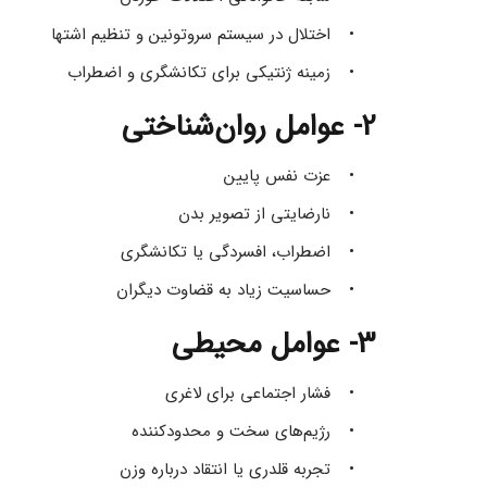
اختلال در سیستم سروتونین و تنظیم اشتها 
زمینه ژنتیکی برای تکانشگری و اضطراب 
2- عوامل روان‌شناختی
عزت ‌نفس پایین 
نارضایتی از تصویر بدن 
اضطراب، افسردگی یا تکانشگری 
حساسیت زیاد به قضاوت دیگران 
3- عوامل محیطی
فشار اجتماعی برای لاغری 
رژیم‌های سخت و محدودکننده 
تجربه قلدری یا انتقاد درباره وزن 