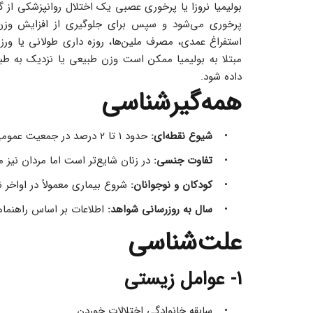
داده شود.
همه‌گیرشناسی
شیوع نقطه‌ای: 
حدود ۱ تا ۲ درصد در جمعیت عمومی 
تفاوت جنسی: 
در زنان شایع‌تر است اما مردان نیز ممکن است مبتلا شوند 
کودکان و نوجوانان: 
شروع بیماری معمولاً در اواخر 
سال به ‌روزرسانی شواهد: 
اطلاعات بر اساس راهنماها ۲۰۲۳ تا ۲۰۲۵ به‌ روزرسانی شد
علت‌شناسی
1- عوامل زیستی
سابقه خانوادگی اختلالات خوردن 