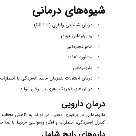
شیوه‌های درمانی
درمان شناختی رفتاری (CBT-E) 
روان‌درمانی فردی 
خانواده‌درمانی 
مشاوره تغذیه 
دارودرمانی 
درمان اختلالات همزمان مانند افسردگی یا اضطراب 
درمان‌های تحریک مغزی در برخی موارد 
درمان دارویی
کنترل افسردگی، اضطراب و افکار وسواسی مرتبط با غذا ن
داروهای رایج شامل