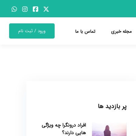
ورود / ثبت نام
مجله خبری
تماس با ما
پر بازدید ها
افراد درونگرا چه ویژگی
هایی دارند؟