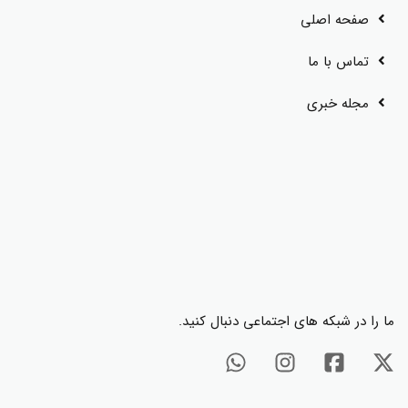
صفحه اصلی
تماس با ما
مجله خبری
ما را در شبکه های اجتماعی دنبال کنید.