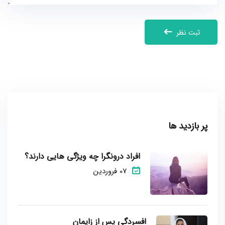
ثبت نظر
پر بازدید ها
افراد درونگرا چه ویژگی هایی دارند؟
07 فروردین
افسردگی پس از زایمان