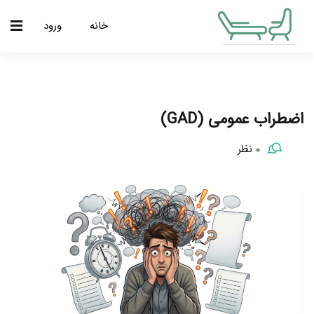
خانه
ورود
اضطراب عمومی (GAD)
0 نظر