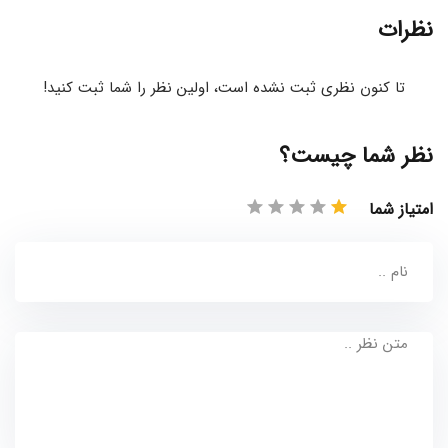
نظرات
تا کنون نظری ثبت نشده است، اولین نظر را شما ثبت کنید!
نظر شما چیست؟
امتیاز شما