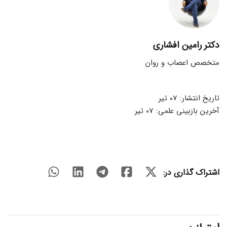
دکتر رامین افشاری
متخصص اعصاب و روان
تاریخ انتشار: 07 تیر
آخرین بازبینی علمی: 07 تیر
اشتراک گذاری در: