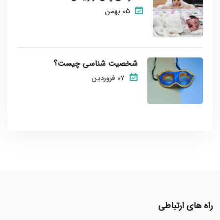
05 بهمن
شخصیت شناسی چیست؟
07 فروردین
راه های ارتباطی