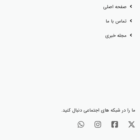
صفحه اصلی
تماس با ما
مجله خبری
ما را در شبکه های اجتماعی دنبال کنید.