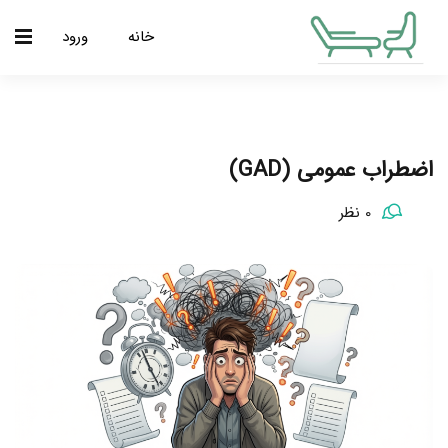
خانه
ورود
اضطراب عمومی (GAD)
0 نظر