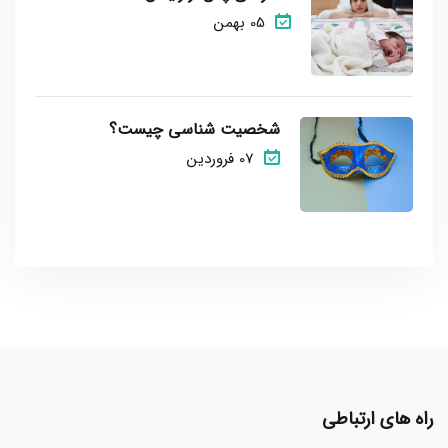
05 بهمن
شخصیت شناسی چیست؟
07 فروردین
راه های ارتباطی