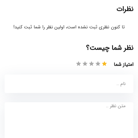
نظرات
تا کنون نظری ثبت نشده است، اولین نظر را شما ثبت کنید!
نظر شما چیست؟
امتیاز شما