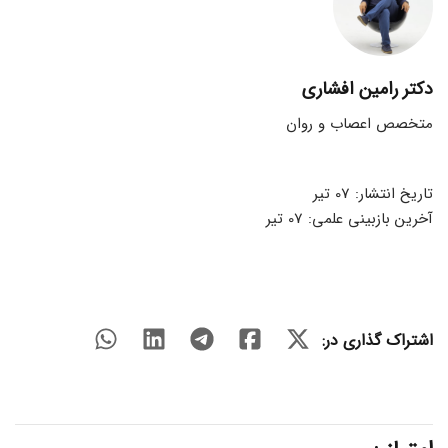
دکتر رامین افشاری
متخصص اعصاب و روان
تاریخ انتشار: 07 تیر
آخرین بازبینی علمی: 07 تیر
اشتراک گذاری در: