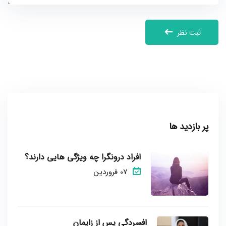
ثبت نظر
پر بازدید ها
افراد درونگرا چه ویژگی هایی دارند؟
07 فروردین
افسردگی پس از زایمان